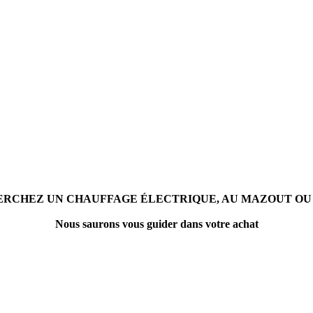
ERCHEZ UN CHAUFFAGE ÉLECTRIQUE, AU MAZOUT OU A
Nous saurons vous guider dans votre achat