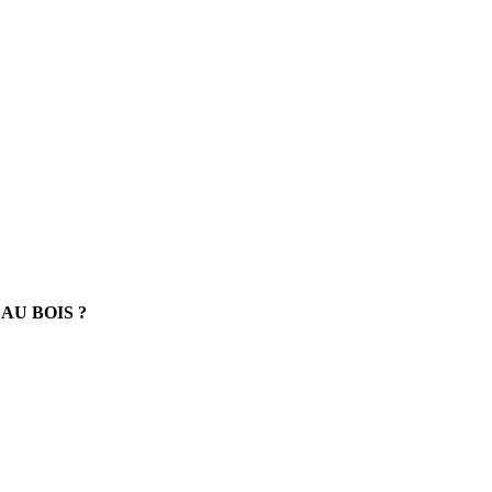
U BOIS ?