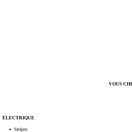
VOUS CH
ÉLECTRIQUE
Stelpro